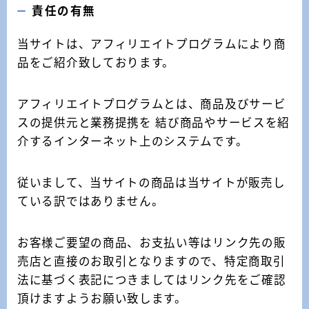
責任の有無
当サイトは、アフィリエイトプログラムにより商
品をご紹介致しております。
アフィリエイトプログラムとは、商品及びサービ
スの提供元と業務提携を 結び商品やサービスを紹
介するインターネット上のシステムです。
従いまして、当サイトの商品は当サイトが販売し
ている訳ではありません。
お客様ご要望の商品、お支払い等はリンク先の販
売店と直接のお取引となりますので、特定商取引
法に基づく表記につきましてはリンク先をご確認
頂けますようお願い致します。