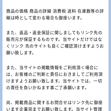
商品の価格 商品の詳細 消費税 送料 在庫数等の詳
細は時として変わる場合も御座います。
また、返品・返金保証に関しましてもリンク先の
販売元が保証するものです。当サイトだけではな
くリンク 先のサイトも良くご確認頂けますようお
願い致します。
また、当サイトの掲載情報をご利用頂く場合に
は、お客様のご判断と責任におきましてご利用頂
けますようお願い致します。当サイトでは、一切
の責任を負いかねます事ご了承願います。
尚、掲載商品に関するお問合せはリンク先に御座
います企業宛までお願い致します。当サイト管理