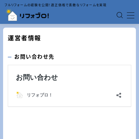
フルリフォームの経験を公開！適正価格で素敵なリフォームを実現
MENU
運営者情報
「内装」記事一覧
お問い合わせ先
「外壁」記事一覧
「リフォームの基礎知識」記事一覧